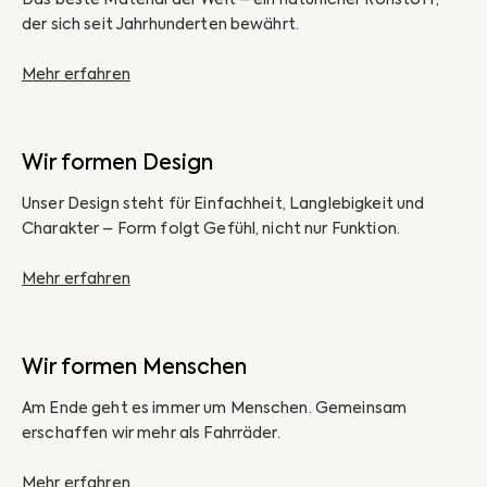
der sich seit Jahrhunderten bewährt.
Mehr erfahren
Wir formen Design
Unser Design steht für Einfachheit, Langlebigkeit und
Charakter – Form folgt Gefühl, nicht nur Funktion.
Mehr erfahren
Wir formen Menschen
Am Ende geht es immer um Menschen. Gemeinsam
erschaffen wir mehr als Fahrräder.
Mehr erfahren