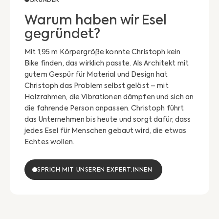
GRÜNDER
Warum haben wir Esel
gegründet?
Mit 1,95 m Körpergröße konnte Christoph kein
Bike finden, das wirklich passte. Als Architekt mit
gutem Gespür für Material und Design hat
Christoph das Problem selbst gelöst – mit
Holzrahmen, die Vibrationen dämpfen und sich an
die fahrende Person anpassen. Christoph führt
das Unternehmen bis heute und sorgt dafür, dass
jedes Esel für Menschen gebaut wird, die etwas
Echtes wollen.
SPRICH MIT UNSEREN EXPERT:INNEN