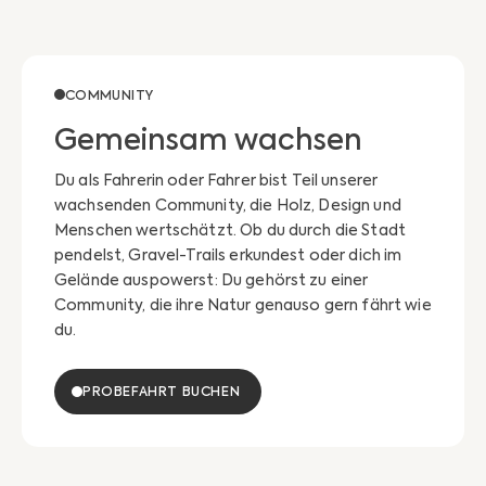
COMMUNITY
Gemeinsam wachsen
Du als Fahrerin oder Fahrer bist Teil unserer
wachsenden Community, die Holz, Design und
Menschen wertschätzt. Ob du durch die Stadt
pendelst, Gravel-Trails erkundest oder dich im
Gelände auspowerst: Du gehörst zu einer
Community, die ihre Natur genauso gern fährt wie
du.
PROBEFAHRT BUCHEN