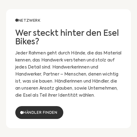
NETZWERK
Wer steckt hinter den Esel
Bikes?
Jeder Rahmen geht durch Hände, die das Material
kennen, das Handwerk verstehen und stolz auf
jedes Detail sind. Handwerkerinnen und
Handwerker, Partner – Menschen, denen wichtig
ist, was sie bauen. Händlerinnen und Händler, die
an unseren Ansatz glauben, sowie Unternehmen,
die Esel als Teil ihrer Identität wählen.
HÄNDLER FINDEN