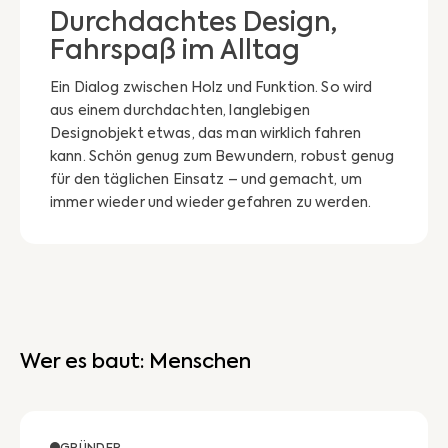
Durchdachtes Design,
Fahrspaß im Alltag
Ein Dialog zwischen Holz und Funktion. So wird
aus einem durchdachten, langlebigen
Designobjekt etwas, das man wirklich fahren
kann. Schön genug zum Bewundern, robust genug
für den täglichen Einsatz – und gemacht, um
immer wieder und wieder gefahren zu werden.
Wer es baut: Menschen