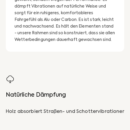
dämpft Vibrationen auf natürliche Weise und
sorgt für ein ruhigeres, komfortableres
Fahrgefühl als Alu oder Carbon. Es ist stark, leicht
und nachwachsend. Es hält den Elementen stand
- unsere Rahmen sind so konstruiert, dass sie allen
Wetterbedingungen dauerhaft gewachsen sind.
Natürliche Dämpfung