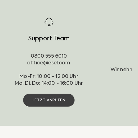
Support Team
0800 555 6010
office@esel.com
Mo-Fr: 10:00 - 12:00 Uhr
JETZT ANRUFEN