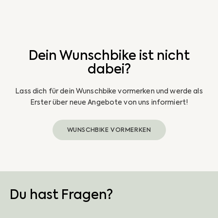
Preis
Dein Wunschbike ist nicht
dabei?
Lass dich für dein Wunschbike vormerken und werde als
Erster über neue Angebote von uns informiert!
WUNSCHBIKE VORMERKEN
Du hast Fragen?