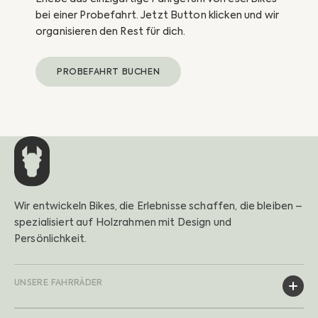
bei einer Probefahrt. Jetzt Button klicken und wir
organisieren den Rest für dich.
PROBEFAHRT BUCHEN
Wir entwickeln Bikes, die Erlebnisse schaffen, die bleiben –
spezialisiert auf Holzrahmen mit Design und
Persönlichkeit.
UNSERE FAHRRÄDER